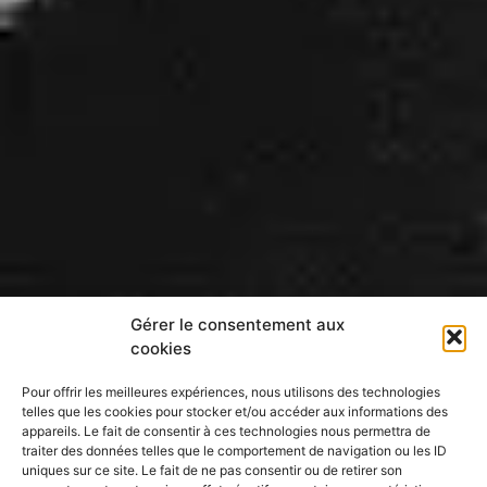
Gérer le consentement aux
cookies
Pour offrir les meilleures expériences, nous utilisons des technologies
telles que les cookies pour stocker et/ou accéder aux informations des
appareils. Le fait de consentir à ces technologies nous permettra de
traiter des données telles que le comportement de navigation ou les ID
uniques sur ce site. Le fait de ne pas consentir ou de retirer son