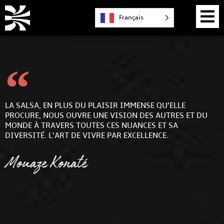
Français
LA SALSA, EN PLUS DU PLAISIR IMMENSE QU’ELLE
PROCURE, NOUS OUVRE UNE VISION DES AUTRES ET DU
MONDE À TRAVERS TOUTES CES NUANCES ET SA
DIVERSITÉ. L’ART DE VIVRE PAR EXCELLENCE.
Mouaze Konaté