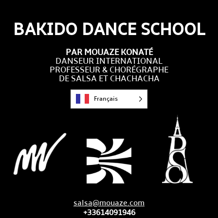
BAKIDO DANCE SCHOOL
PAR MOUAZE KONATÉ
DANSEUR INTERNATIONAL
PROFESSEUR & CHORÉGRAPHE
DE SALSA ET CHACHACHA
Français
salsa@mouaze.com
+33614091946