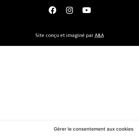
Site conçu et imaginé par
A&A
Gérer le consentement aux cookies